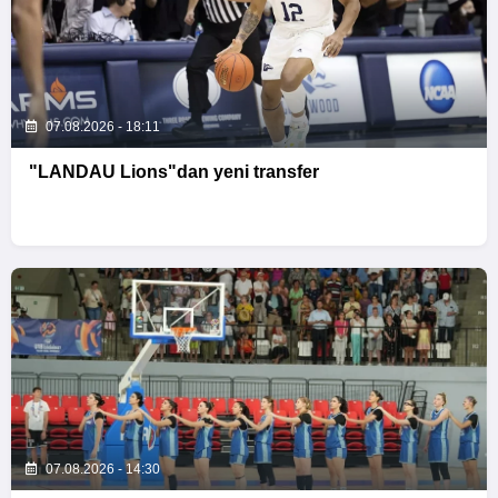
07.08.2026 - 18:11
"LANDAU Lions"dan yeni transfer
07.08.2026 - 14:30