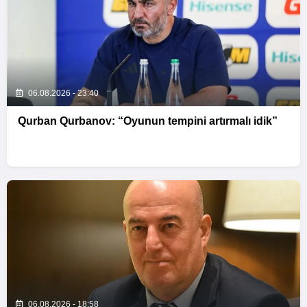
06.08.2026 - 23:40
Qurban Qurbanov: “Oyunun tempini artırmalı idik”
06.08.2026 - 18:58