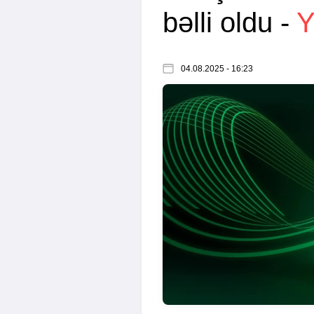
bəlli oldu -
Y
04.08.2025 - 16:23