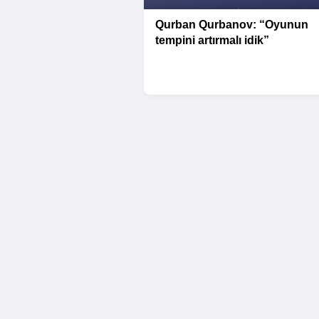
Qurban Qurbanov: “Oyunun
tempini artırmalı idik”