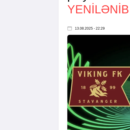
YENİLƏNİB
13.08.2025 - 22:29