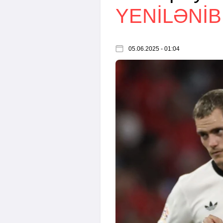
YENİLƏNİB
05.06.2025 - 01:04