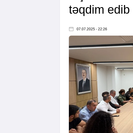
təqdim edib
07.07.2025 - 22:26