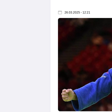
26.03.2025 - 12:21