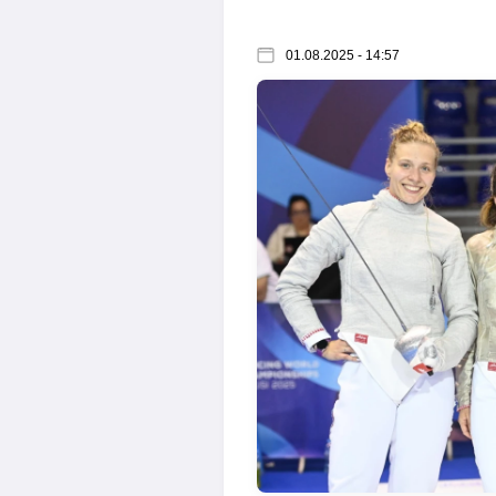
01.08.2025 - 14:57