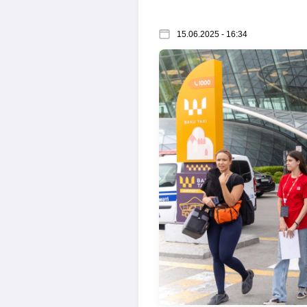
15.06.2025 - 16:34