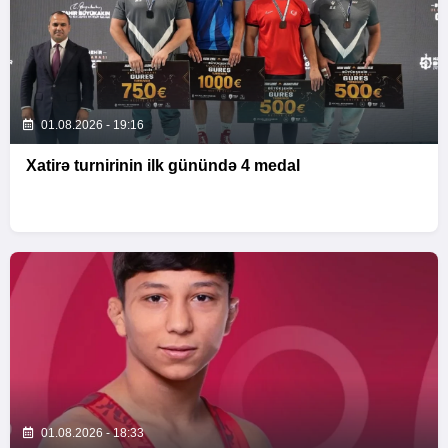
01.08.2026 - 19:16
Xatirə turnirinin ilk günündə 4 medal
01.08.2026 - 18:33