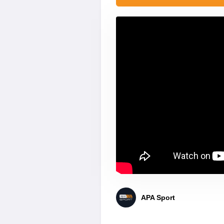
APA Sport