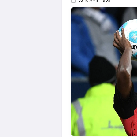
23.10.2025 - 15:25