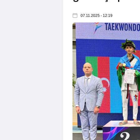
07.11.2025 - 12:19