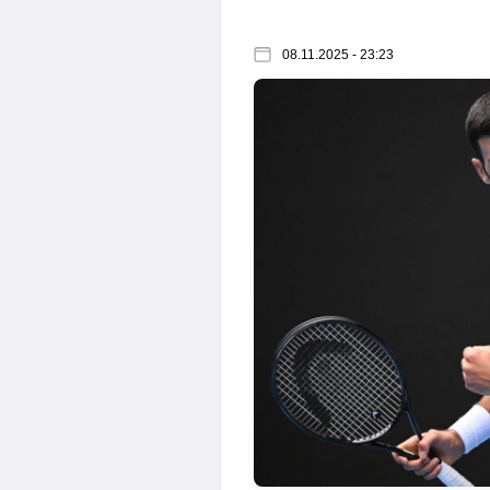
08.11.2025 - 23:23