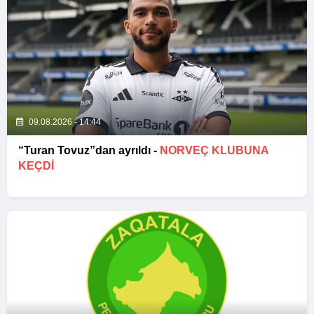
09.08.2026 - 14:44
“Turan Tovuz”dan ayrıldı -
NORVEÇ KLUBUNA
KEÇDİ