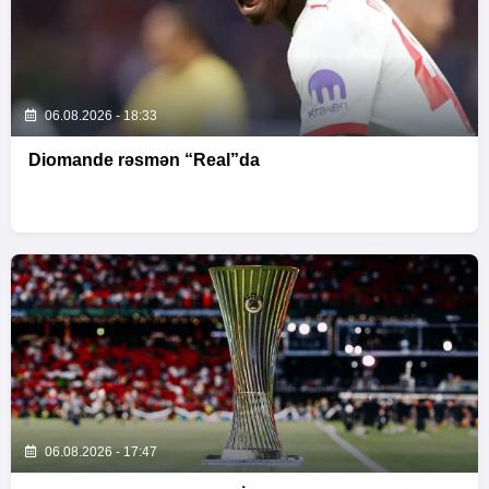
06.08.2026 - 18:33
Diomande rəsmən “Real”da
06.08.2026 - 17:47