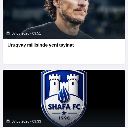
07.08.2026 - 09:51
Uruqvay millisində yeni təyinat
07.08.2026 - 09:33