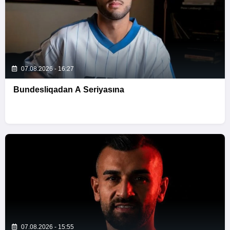
07.08.2026 - 16:27
Bundesliqadan A Seriyasına
07.08.2026 - 15:55