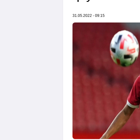
31.05.2022 - 09:15