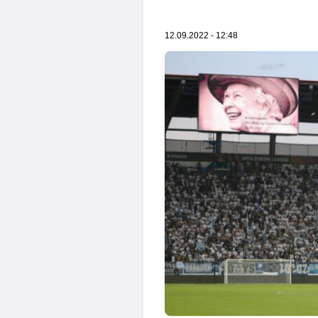
12.09.2022 - 12:48