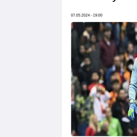
07.05.2024 - 19:00