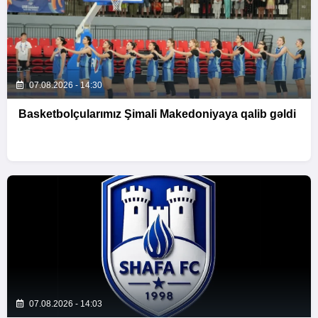
07.08.2026 - 14:30
Basketbolçularımız Şimali Makedoniyaya qalib gəldi
07.08.2026 - 14:03