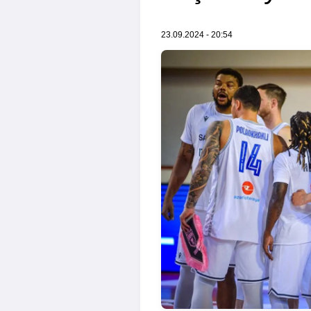
23.09.2024 - 20:54