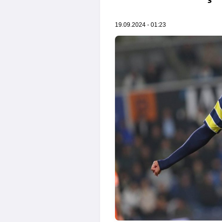
19.09.2024 - 01:23