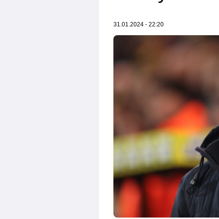
31.01.2024 - 22:20