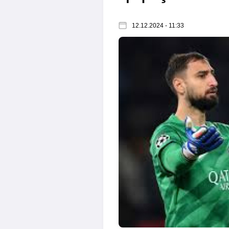
12.12.2024 - 11:33