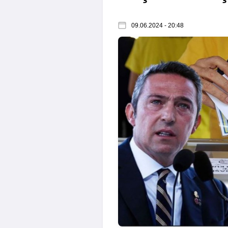
09.06.2024 - 20:48