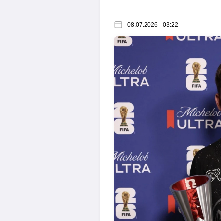
08.07.2026 - 03:22