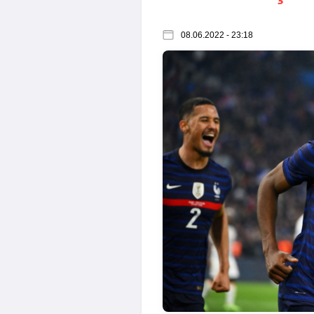
08.06.2022 - 23:18