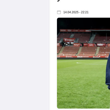
14.04.2025 - 22:21