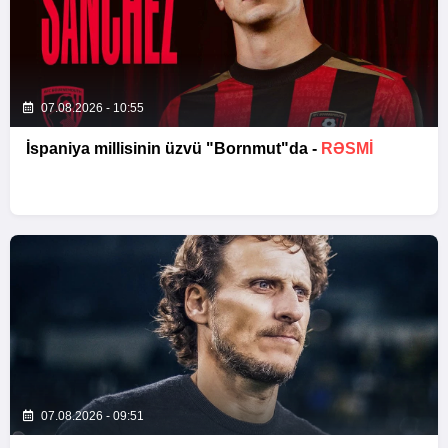
07.08.2026 - 10:55
İspaniya millisinin üzvü "Bornmut"da -
RƏSMİ
07.08.2026 - 09:51