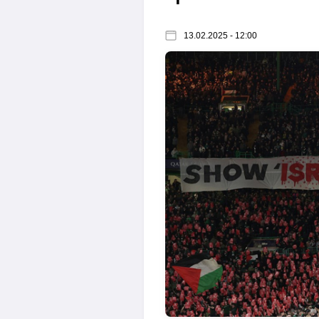
13.02.2025 - 12:00