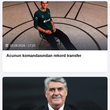
05.08.2026 - 17:25
Acunun komandasından rekord transfer