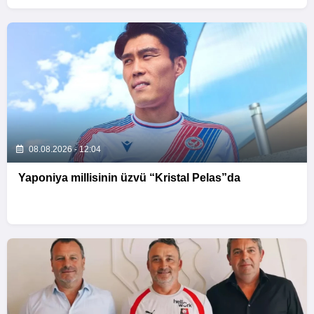
08.08.2026 - 12:04
Yaponiya millisinin üzvü “Kristal Pelas”da