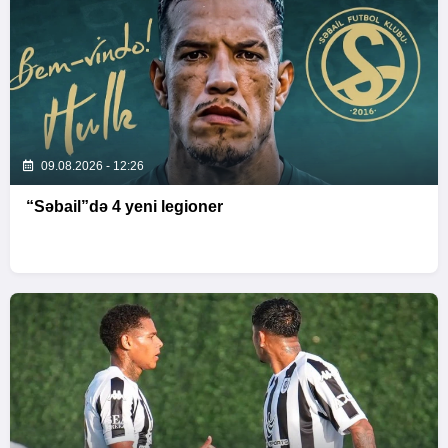
09.08.2026 - 12:26
“Səbail”də 4 yeni legioner