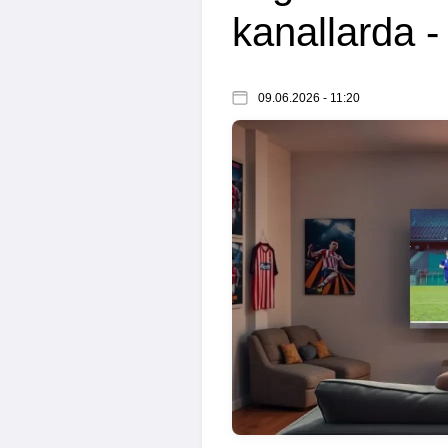
kanallarda 
09.06.2026 - 11:20