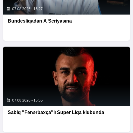
07.08.2026 - 16:27
Bundesliqadan A Seriyasına
07.08.2026 - 15:55
Sabiq "Fənərbaxça"lı Super Liqa klubunda