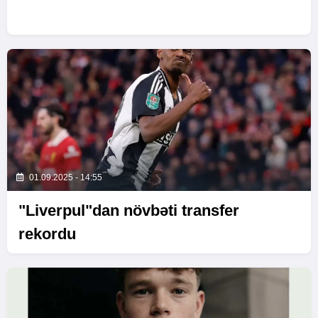
01.09.2025 - 14:55
"Liverpul"dan növbəti transfer
rekordu