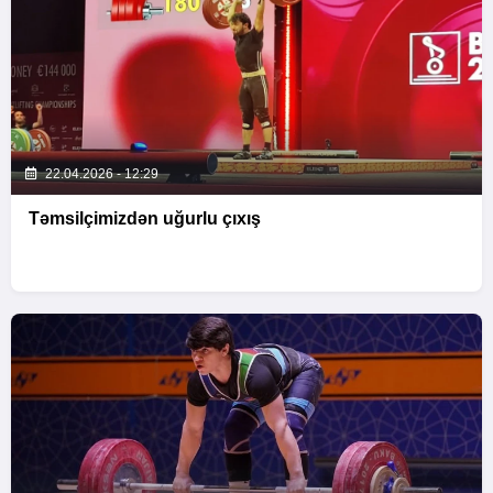
22.04.2026 - 12:29
Təmsilçimizdən uğurlu çıxış