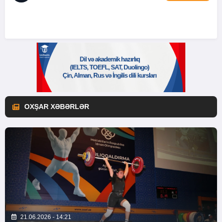
OXŞAR XƏBƏRLƏR
21.06.2026 - 14:21