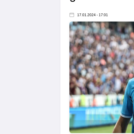
17.01.2024 - 17:01