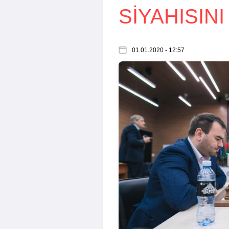
SIYAHISINI
01.01.2020 - 12:57