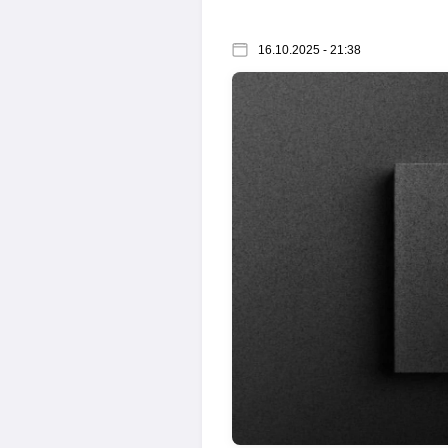
16.10.2025 - 21:38