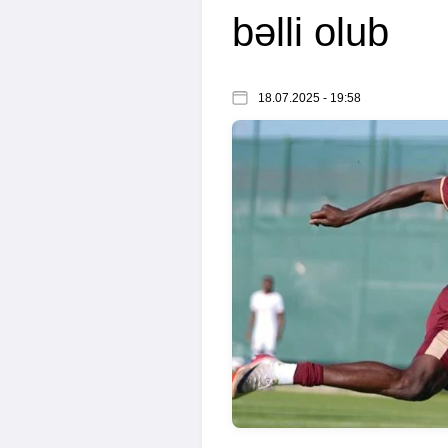
bəlli olub
18.07.2025 - 19:58