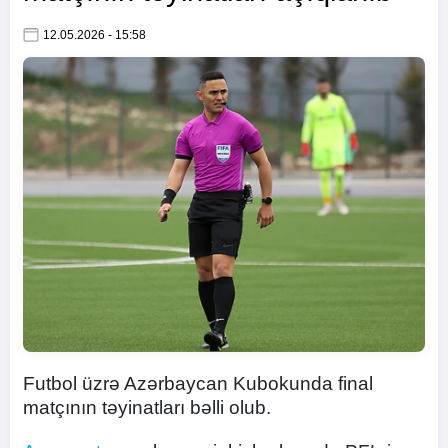
12.05.2026 - 15:58
Futbol üzrə Azərbaycan Kubokunda final
matçının təyinatları bəlli olub.