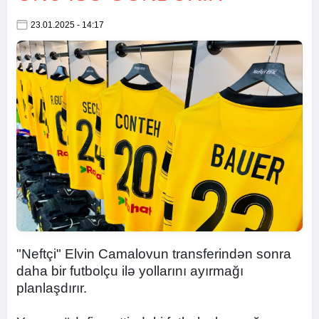
23.01.2025 - 14:17
"Neftçi" Elvin Camalovun transferindən sonra
daha bir futbolçu ilə yollarını ayırmağı
planlaşdırır.