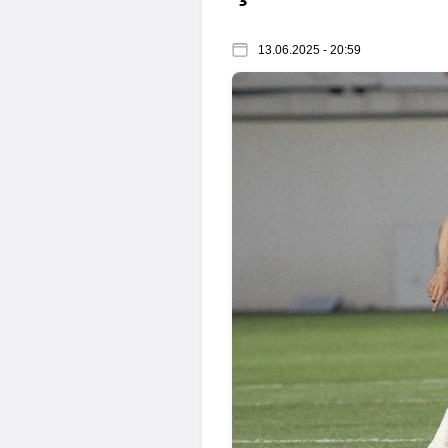
13.06.2025 - 20:59