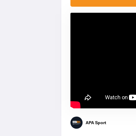
APA Sport