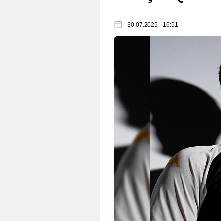
30.07.2025 - 16:51