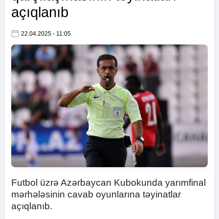
açıqlanıb
22.04.2025 - 11:05
Futbol üzrə Azərbaycan Kubokunda yarımfinal
mərhələsinin cavab oyunlarına təyinatlar
açıqlanıb.