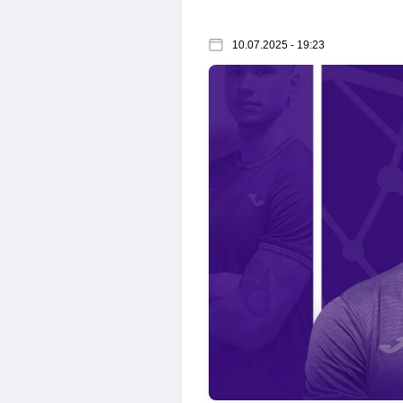
10.07.2025 - 19:23