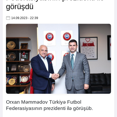
görüşdü
14.09.2023 - 22:39
Orxan Məmmədov Türkiyə Futbol
Federasiyasının prezidenti ilə görüşüb.